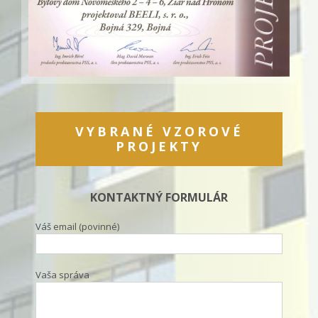
VYBRANÉ VZOROVÉ
PROJEKTY
KONTAKTNÝ FORMULÁR
Váš email (povinné)
Vaša správa