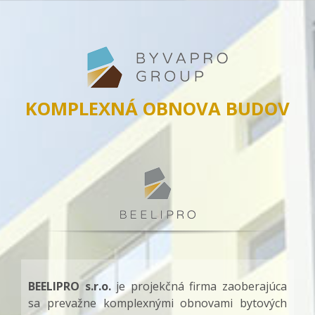
KOMPLEXNÁ OBNOVA BUDOV
BEELIPRO s.r.o.
je projekčná firma zaoberajúca
sa prevažne komplexnými obnovami bytových