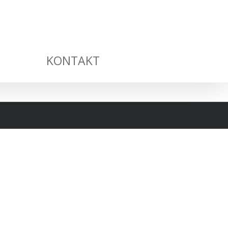
KONTAKT