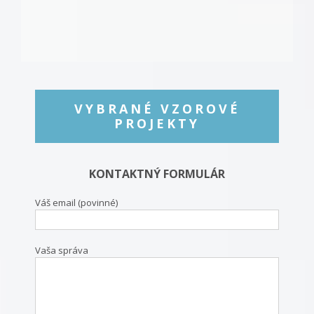
VYBRANÉ VZOROVÉ
PROJEKTY
KONTAKTNÝ FORMULÁR
Váš email (povinné)
Vaša správa