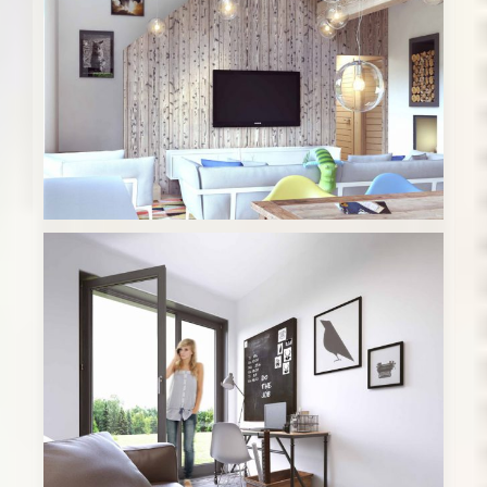
Drevodom Kubo – d
Drevodom Kubo – c