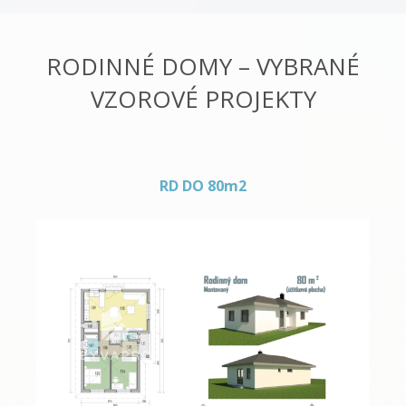
RODINNÉ DOMY – VYBRANÉ
VZOROVÉ PROJEKTY
RD DO 80m2