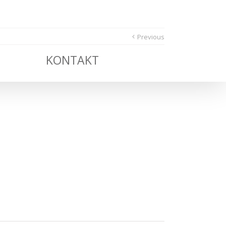
Previous
KONTAKT