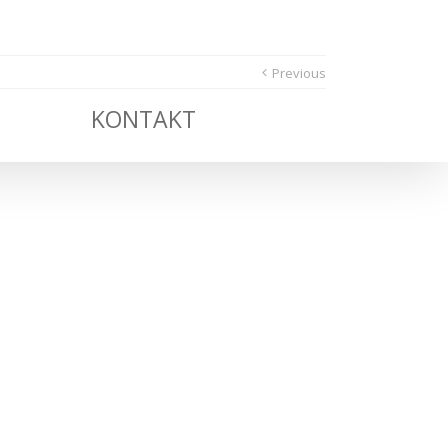
Previous
KONTAKT