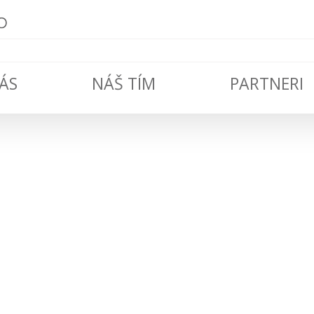
ÁS
NÁŠ TÍM
PARTNERI